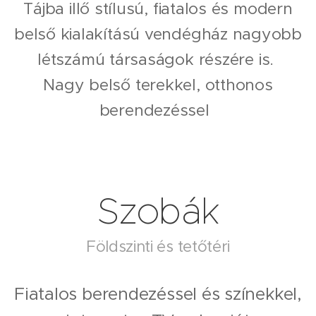
Tájba illő stílusú, fiatalos és modern
belső kialakítású vendégház nagyobb
létszámú társaságok részére is.
Nagy belső terekkel, otthonos
berendezéssel
Szobák
Földszinti és tetőtéri
Fiatalos berendezéssel és színekkel,